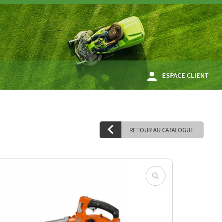
ESPACE CLIENT
RETOUR AU CATALOGUE