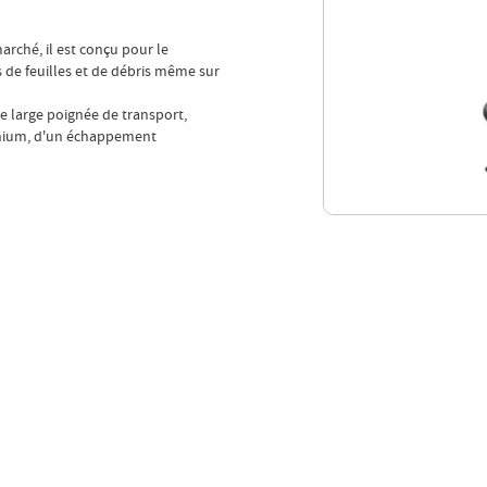
arché, il est conçu pour le
 de feuilles et de débris même sur
e large poignée de transport,
inium, d'un échappement