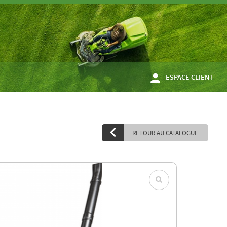
ESPACE CLIENT
RETOUR AU CATALOGUE